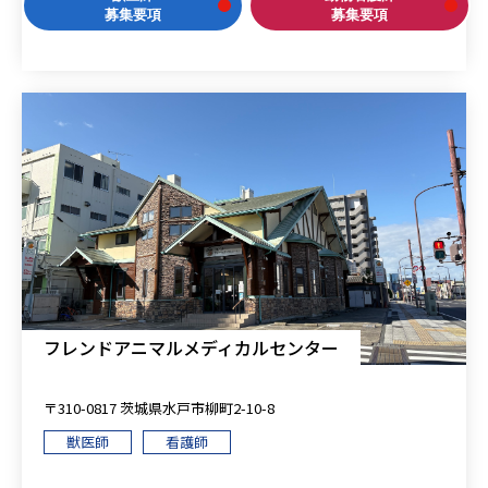
募集要項
募集要項
フレンドアニマルメディカルセンター
〒310-0817 茨城県水戸市柳町2-10-8
獣医師
看護師