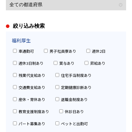
絞り込み検索
福利厚生
車通勤可
男子社員寮あり
週休2日
週休3日制あり
賞与あり
昇給あり
残業代支給あり
住宅手当制度あり
交通費支給あり
定期健康診断あり
産休・育休あり
退職金制度あり
教育支援制度あり
休診日あり
パート募集あり
ペットと出勤可