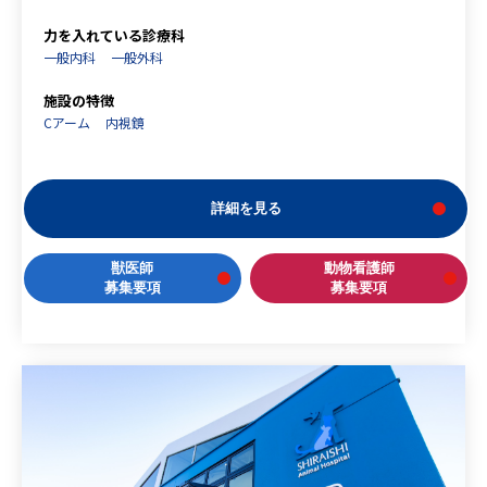
力を入れている診療科
一般内科
一般外科
施設の特徴
Cアーム
内視鏡
詳細を見る
獣医師
動物看護師
募集要項
募集要項