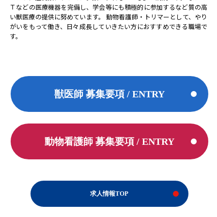
Ｔなどの医療機器を完備し、学会等にも積極的に参加するなど質の高
い獣医療の提供に努めています。 動物看護師・トリマーとして、やり
がいをもって働き、日々成長していきたい方におすすめできる職場で
す。
獣医師 募集要項 / ENTRY
動物看護師 募集要項 / ENTRY
求人情報TOP