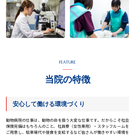
FEATURE
当院の特徴
安心して働ける環境づくり
動物病院の仕事は、動物の命を扱う大変な仕事です。だからこそ社会
保険完備はもちろんのこと、社員寮（女性専用）・スタッフルームを
ご用意し、駐車場代や昼食を支給するなど皆さんが働きやすい環境を