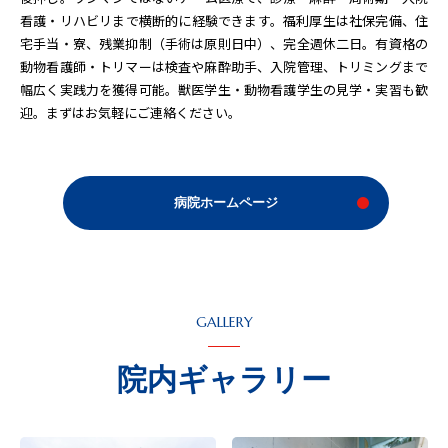
看護・リハビリまで横断的に経験できます。福利厚生は社保完備、住
宅手当・寮、残業抑制（手術は原則日中）、完全週休二日。有資格の
動物看護師・トリマーは検査や麻酔助手、入院管理、トリミングまで
幅広く実践力を獲得可能。獣医学生・動物看護学生の見学・実習も歓
迎。まずはお気軽にご連絡ください。
病院ホームページ
GALLERY
院内ギャラリー