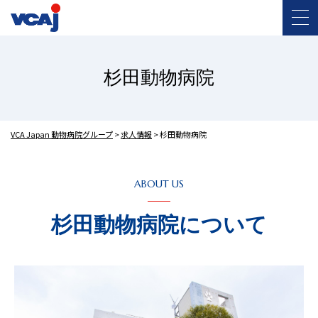
杉田動物病院
VCA Japan 動物病院グループ
>
求人情報
>
杉田動物病院
ABOUT US
杉田動物病院について