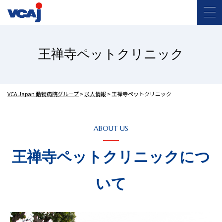
王禅寺ペットクリニック
VCA Japan 動物病院グループ
>
求人情報
>
王禅寺ペットクリニック
ABOUT US
王禅寺ペットクリニックにつ
いて