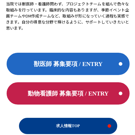
当院では獣医師・看護師問わず、プロジェクトチームを組んで色々な
取組みを行っています。臨床的な内容もありますが、季節イベント企
画チームやDM作成チームなど、取組みが形になっていく過程も実感で
きます。自分の得意な分野で輝けるように、サポートしていきたいと
思います。
獣医師 募集要項 / ENTRY
動物看護師 募集要項 / ENTRY
求人情報TOP