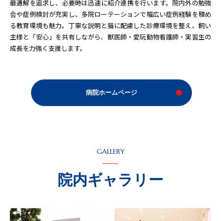
最適解を追求し、必要時は迅速に紹介連携を行います。院内外の勉強
会や症例検討が充実し、多院ローテーションで幅広い症例経験を積め
る教育環境も魅力。丁寧な説明と猫に配慮した診療環境を整え、飼い
主様と「安心」を共有しながら、獣医師・愛玩動物看護師・実習生の
成長を力強く支援します。
病院ホームページ
GALLERY
院内ギャラリー