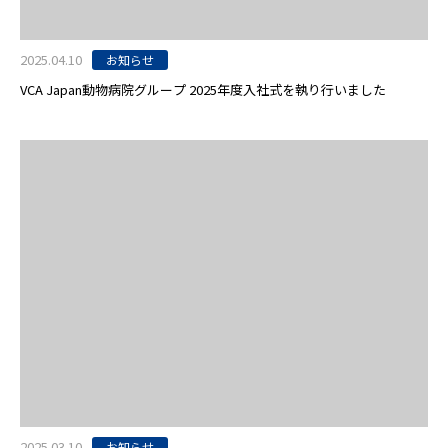
2025.04.10
お知らせ
VCA Japan動物病院グループ 2025年度入社式を執り行いました
2025.03.10
お知らせ