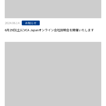
2024.06.14
お知らせ
6月29日(土)にVCA Japanオンライン会社説明会を開催いたします