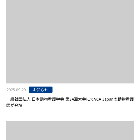
2025.09.29
お知らせ
一般社団法人 日本動物看護学会 第34回大会にてVCA Japanの動物看護
師が登壇