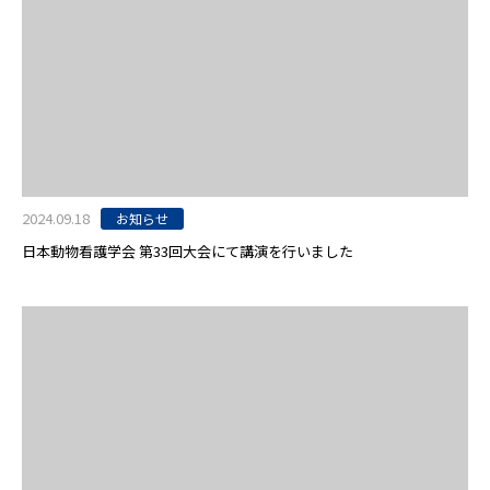
2024.09.18
お知らせ
日本動物看護学会 第33回大会にて講演を行いました