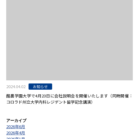
2024.04.02
お知らせ
酪農学園大学で4月23日に会社説明会を開催いたします（同時開催：
コロラド州立大学内科レジデント留学記念講演）
アーカイブ
2026年6月
2026年4月
2026年1月