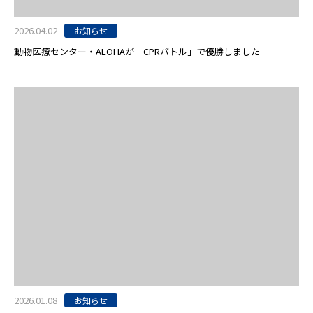
2026.04.02
お知らせ
動物医療センター・ALOHAが「CPRバトル」で優勝しました
2026.01.08
お知らせ