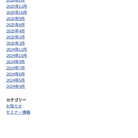
2025年12月
2025年10月
2025年9月
2025年6月
2025年4月
2025年3月
2025年2月
2024年12月
2024年10月
2024年9月
2024年7月
2024年6月
2024年5月
2024年4月
カテゴリー
お知らせ
セミナー情報