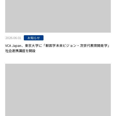
2026.06.01
お知らせ
VCA Japan、東京大学に「獣医学未来ビジョン・次世代教育開発学」
社会連携講座を開設