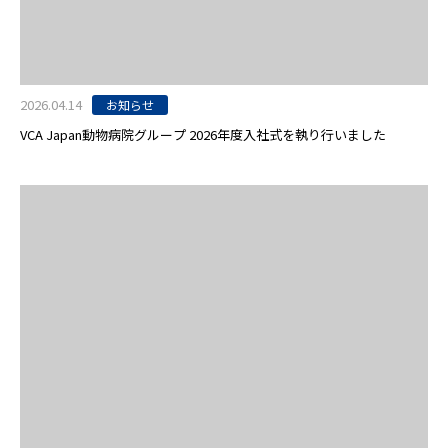
2026.04.14
お知らせ
VCA Japan動物病院グループ 2026年度入社式を執り行いました