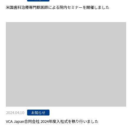
米国歯科治療専門獣医師による院内セミナーを開催しました
2024.04.10
お知らせ
VCA Japan合同会社 2024年度入社式を執り行いました