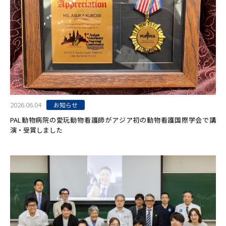
2026.06.04
お知らせ
PAL動物病院の愛玩動物看護師がアジア初の動物看護国際学会で講
演・受賞しました