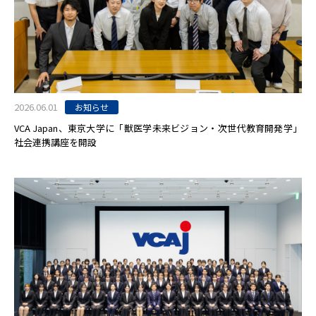
2026.06.01
お知らせ
VCA Japan、東京大学に「獣医学未来ビジョン・次世代教育開発学」
社会連携講座を開設