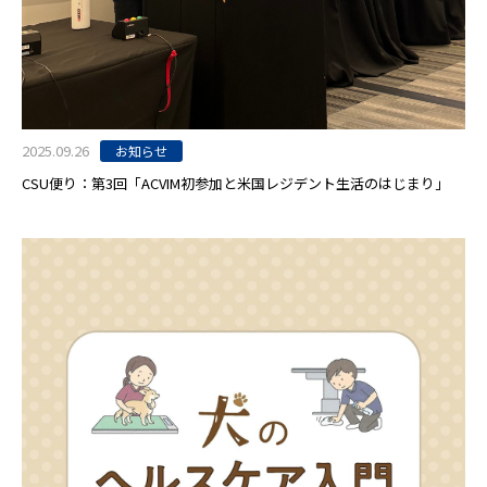
2025.09.26
お知らせ
CSU便り：第3回「ACVIM初参加と米国レジデント生活のはじまり」