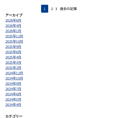
1
2
3
過去の記事
アーカイブ
2026年6月
2026年4月
2026年1月
2025年12月
2025年10月
2025年9月
2025年6月
2025年4月
2025年3月
2025年2月
2024年12月
2024年10月
2024年9月
2024年7月
2024年6月
2024年5月
2024年4月
カテゴリー