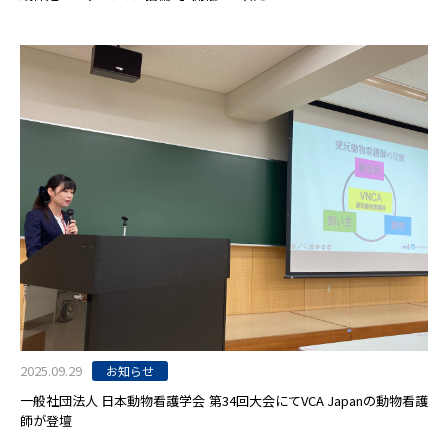
2025.09.29
お知らせ
一般社団法人 日本動物看護学会 第34回大会にてVCA Japanの動物看護
師が登壇