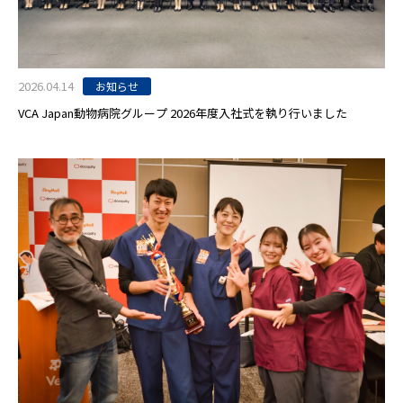
2026.04.14
お知らせ
VCA Japan動物病院グループ 2026年度入社式を執り行いました