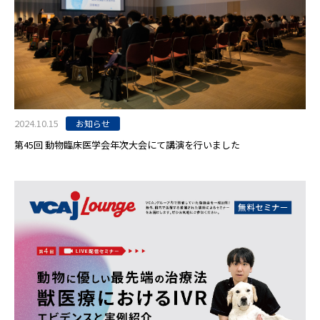
2024.10.15
お知らせ
第45回 動物臨床医学会年次大会にて講演を行いました