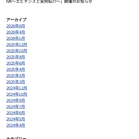
IVR〜エビデンスと実例紹介〜」開催のお知らせ
アーカイブ
2026年6月
2026年4月
2026年1月
2025年12月
2025年10月
2025年9月
2025年6月
2025年4月
2025年3月
2025年2月
2024年12月
2024年10月
2024年9月
2024年7月
2024年6月
2024年5月
2024年4月
カテゴリー