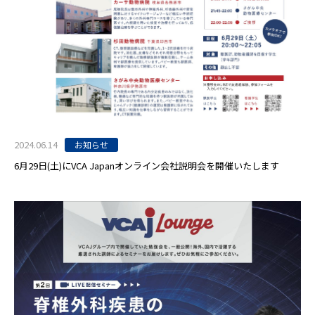
2024.06.14
お知らせ
6月29日(土)にVCA Japanオンライン会社説明会を開催いたします