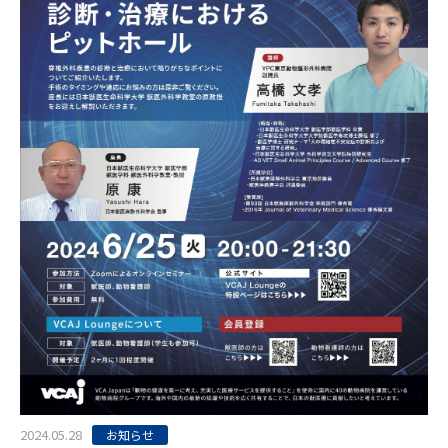
2024.05.28
お知らせ