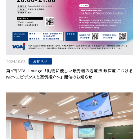
2024.10.08
お知らせ
第4回 VCAJ Lounge「動物に優しい最先端の治療法 獣医療における
IVR〜エビデンスと実例紹介〜」開催のお知らせ