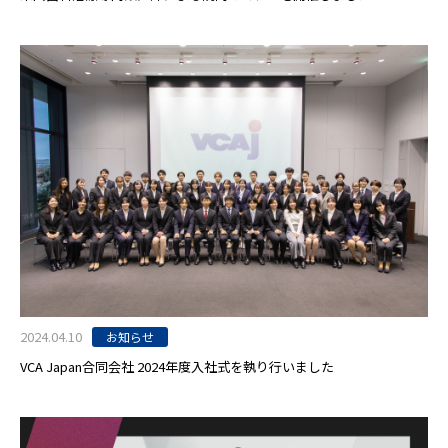
2024.04.10
お知らせ
VCA Japan合同会社 2024年度入社式を執り行いました