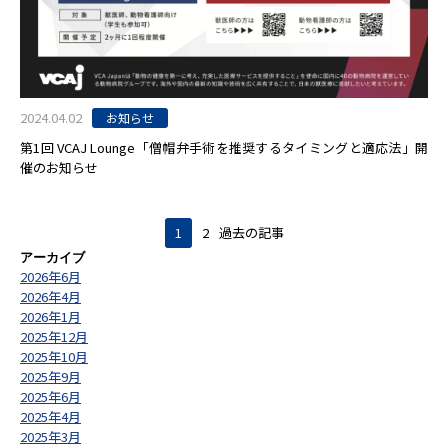
2024.04.02
お知らせ
第1回 VCAJ Lounge「僧帽弁手術を推奨するタイミングと適応法」開
催のお知らせ
1
2
過去の記事
アーカイブ
2026年6月
2026年4月
2026年1月
2025年12月
2025年10月
2025年9月
2025年6月
2025年4月
2025年3月