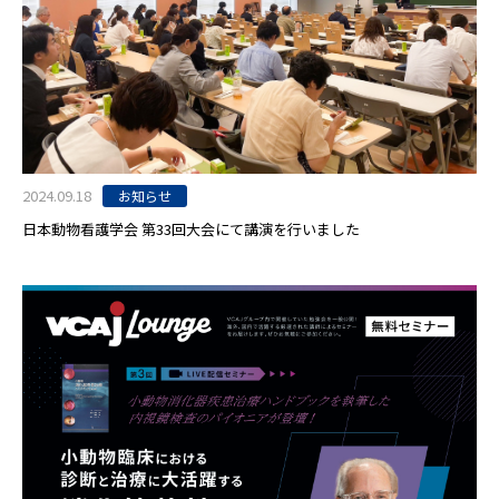
2024.09.18
お知らせ
日本動物看護学会 第33回大会にて講演を行いました