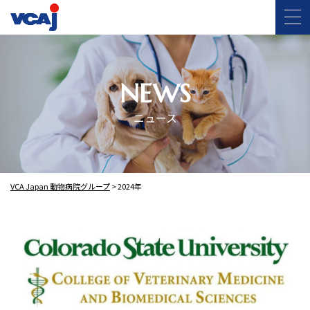
NEWS
ニュース
VCA Japan 動物病院グループ
>
2024年