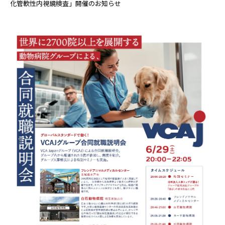
化管軟性内視鏡検査」開催のお知らせ