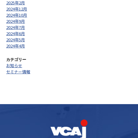
2025年2月
2024年12月
2024年10月
2024年9月
2024年7月
2024年6月
2024年5月
2024年4月
カテゴリー
お知らせ
セミナー情報