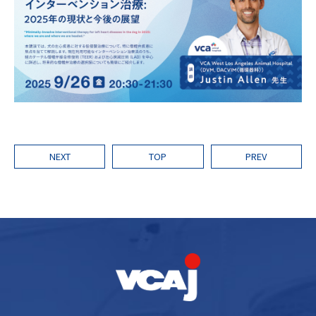
NEXT
TOP
PREV