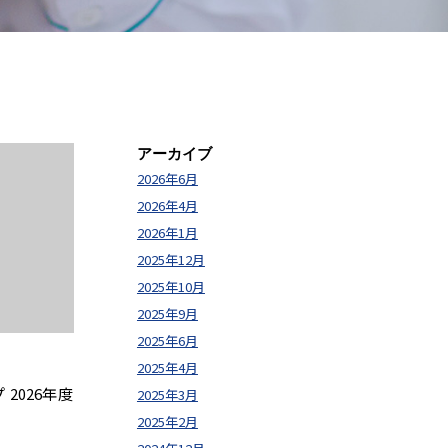
アーカイブ
2026年6月
2026年4月
2026年1月
2025年12月
2025年10月
2025年9月
2025年6月
2025年4月
 2026年度
2025年3月
2025年2月