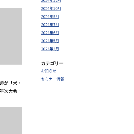
2024年12月
2024年10月
2024年9月
2024年7月
2024年6月
2024年5月
2024年4月
カテゴリー
お知らせ
セミナー情報
師が「犬・
回年次大会」