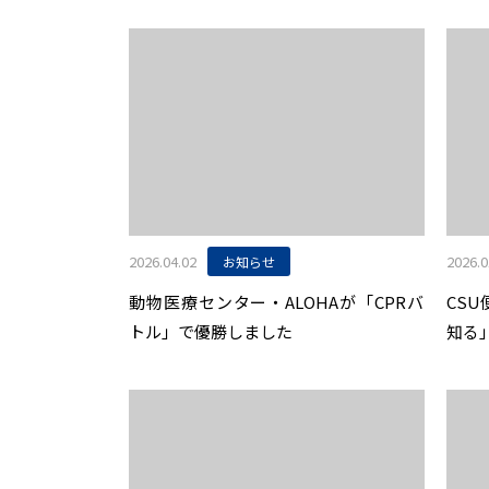
2026.04.02
2026.0
お知らせ
動物医療センター・ALOHAが「CPRバ
CS
トル」で優勝しました
知る