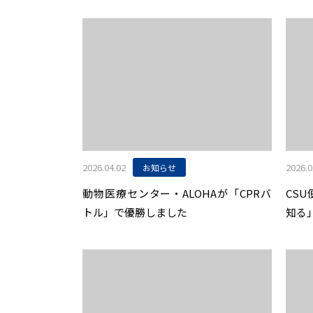
2026.04.02
2026.0
お知らせ
動物医療センター・ALOHAが「CPRバ
CS
トル」で優勝しました
知る