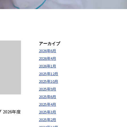
アーカイブ
2026年6月
2026年4月
2026年1月
2025年12月
2025年10月
2025年9月
2025年6月
2025年4月
 2026年度
2025年3月
2025年2月