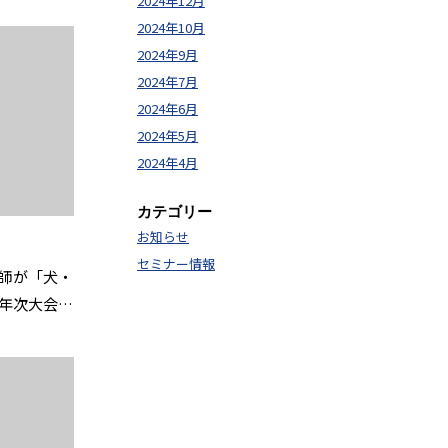
2024年12月
2024年10月
2024年9月
2024年7月
2024年6月
2024年5月
2024年4月
カテゴリー
お知らせ
セミナー情報
師が「犬・
回年次大会」