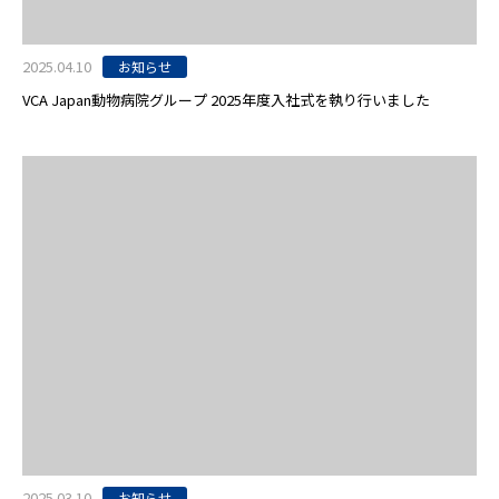
2025.04.10
お知らせ
VCA Japan動物病院グループ 2025年度入社式を執り行いました
2025.03.10
お知らせ