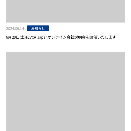
2024.06.14
お知らせ
6月29日(土)にVCA Japanオンライン会社説明会を開催いたします