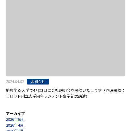
2024.04.02
お知らせ
酪農学園大学で4月23日に会社説明会を開催いたします（同時開催：
コロラド州立大学内科レジデント留学記念講演）
アーカイブ
2026年6月
2026年4月
2026年1月