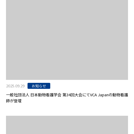
2025.09.29
お知らせ
一般社団法人 日本動物看護学会 第34回大会にてVCA Japanの動物看護
師が登壇