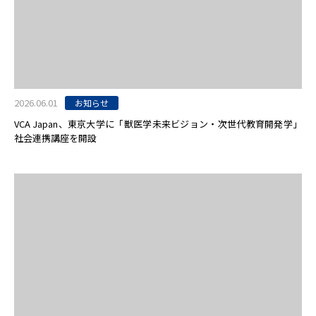
2026.06.01
お知らせ
VCA Japan、東京大学に「獣医学未来ビジョン・次世代教育開発学」
社会連携講座を開設