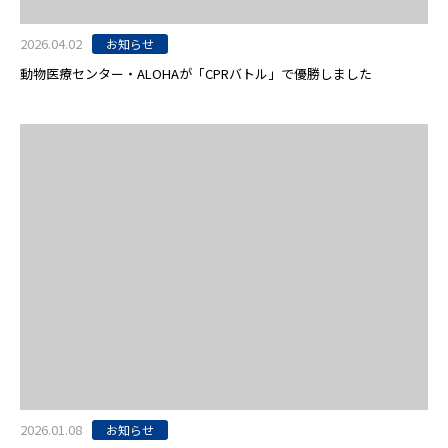
2026.04.02
お知らせ
動物医療センター・ALOHAが「CPRバトル」で優勝しました
2026.01.08
お知らせ