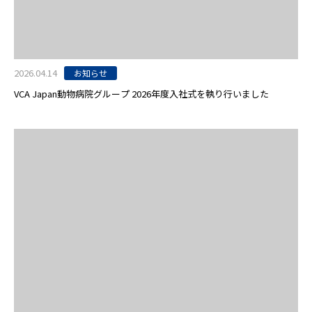
2026.04.14
お知らせ
VCA Japan動物病院グループ 2026年度入社式を執り行いました