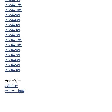
2025年12月
2025年10月
2025年9月
2025年6月
2025年4月
2025年3月
2025年2月
2024年12月
2024年10月
2024年9月
2024年7月
2024年6月
2024年5月
2024年4月
カテゴリー
お知らせ
セミナー情報