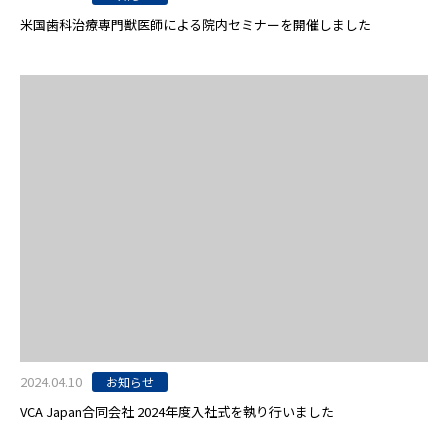
米国歯科治療専門獣医師による院内セミナーを開催しました
2024.04.10
お知らせ
VCA Japan合同会社 2024年度入社式を執り行いました