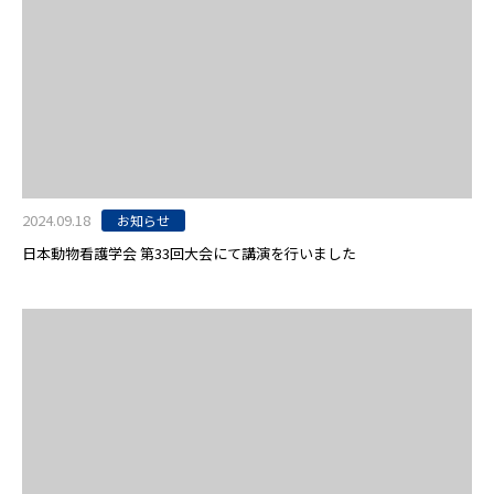
2024.09.18
お知らせ
日本動物看護学会 第33回大会にて講演を行いました