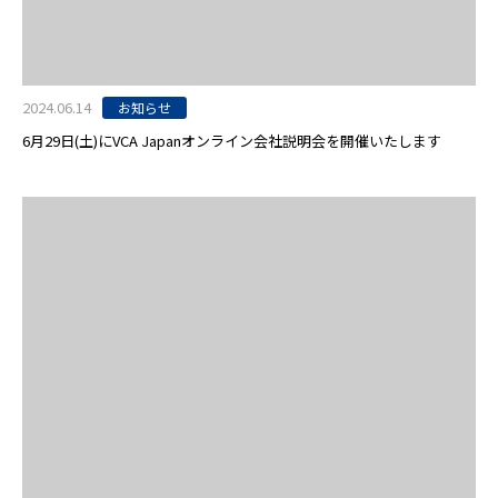
2024.06.14
お知らせ
6月29日(土)にVCA Japanオンライン会社説明会を開催いたします