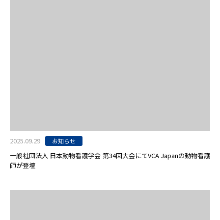
2025.09.29
お知らせ
一般社団法人 日本動物看護学会 第34回大会にてVCA Japanの動物看護
師が登壇