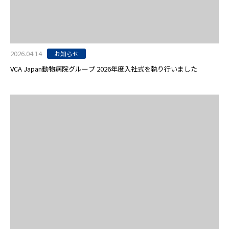
2026.04.14
お知らせ
VCA Japan動物病院グループ 2026年度入社式を執り行いました