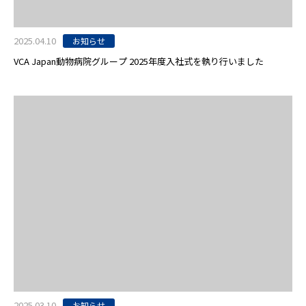
2025.04.10
お知らせ
VCA Japan動物病院グループ 2025年度入社式を執り行いました
2025.03.10
お知らせ