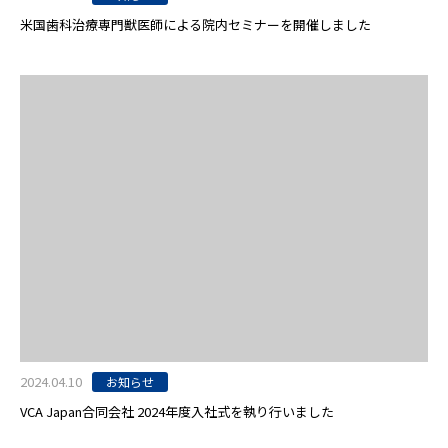
米国歯科治療専門獣医師による院内セミナーを開催しました
2024.04.10
お知らせ
VCA Japan合同会社 2024年度入社式を執り行いました