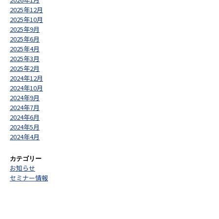
2025年12月
2025年10月
2025年9月
2025年6月
2025年4月
2025年3月
2025年2月
2024年12月
2024年10月
2024年9月
2024年7月
2024年6月
2024年5月
2024年4月
カテゴリー
お知らせ
セミナー情報