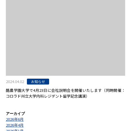
2024.04.02
お知らせ
酪農学園大学で4月23日に会社説明会を開催いたします（同時開催：
コロラド州立大学内科レジデント留学記念講演）
アーカイブ
2026年6月
2026年4月
2026年1月