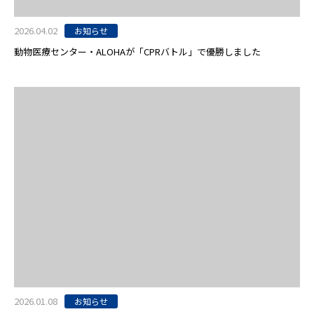
2026.04.02
お知らせ
動物医療センター・ALOHAが「CPRバトル」で優勝しました
2026.01.08
お知らせ