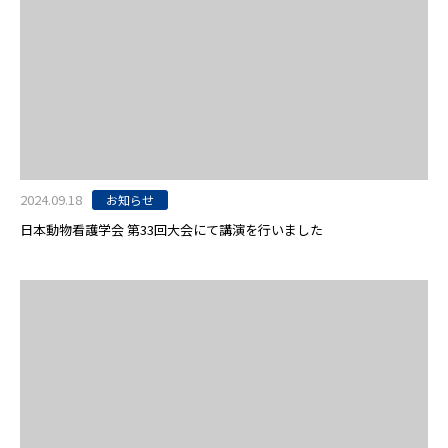
2024.09.18
お知らせ
日本動物看護学会 第33回大会にて講演を行いました