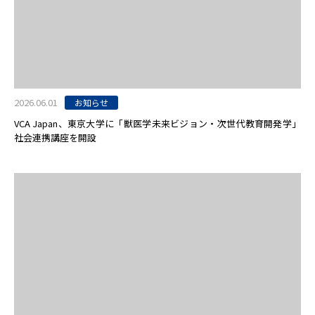
2026.06.01
お知らせ
VCA Japan、東京大学に「獣医学未来ビジョン・次世代教育開発学」
社会連携講座を開設