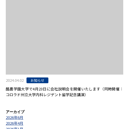
2024.04.02
お知らせ
酪農学園大学で4月23日に会社説明会を開催いたします（同時開催：
コロラド州立大学内科レジデント留学記念講演）
アーカイブ
2026年6月
2026年4月
2026年1月