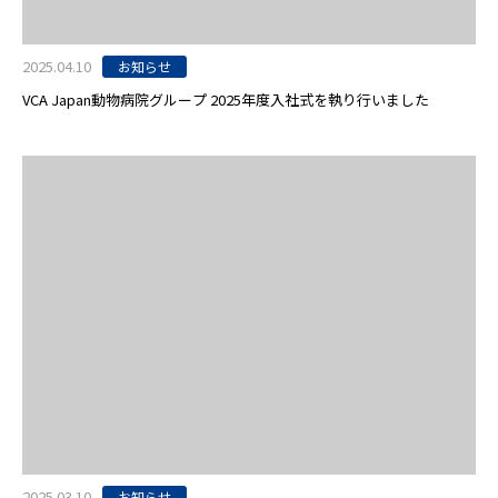
2025.04.10
お知らせ
VCA Japan動物病院グループ 2025年度入社式を執り行いました
2025.03.10
お知らせ