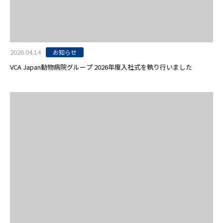
2026.04.14
お知らせ
VCA Japan動物病院グループ 2026年度入社式を執り行いました