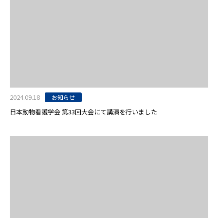
2024.09.18
お知らせ
日本動物看護学会 第33回大会にて講演を行いました