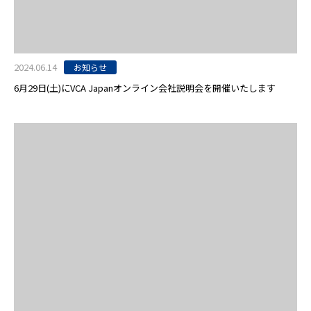
2024.06.14
お知らせ
6月29日(土)にVCA Japanオンライン会社説明会を開催いたします