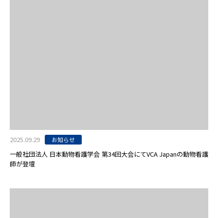
2025.09.29
お知らせ
一般社団法人 日本動物看護学会 第34回大会にてVCA Japanの動物看護
師が登壇