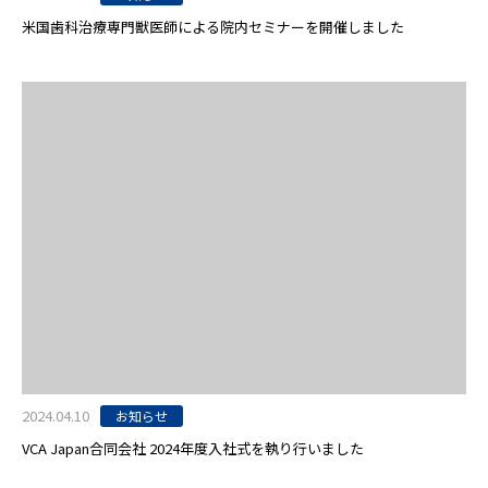
米国歯科治療専門獣医師による院内セミナーを開催しました
2024.04.10
お知らせ
VCA Japan合同会社 2024年度入社式を執り行いました