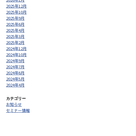
2025年12月
2025年10月
2025年9月
2025年6月
2025年4月
2025年3月
2025年2月
2024年12月
2024年10月
2024年9月
2024年7月
2024年6月
2024年5月
2024年4月
カテゴリー
お知らせ
セミナー情報