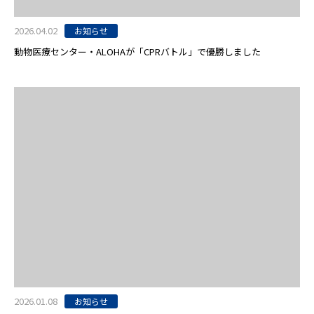
2026.04.02
お知らせ
動物医療センター・ALOHAが「CPRバトル」で優勝しました
2026.01.08
お知らせ