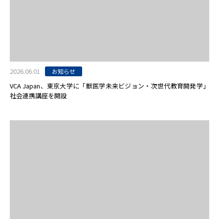
2026.06.01
お知らせ
VCA Japan、東京大学に「獣医学未来ビジョン・次世代教育開発学」
社会連携講座を開設